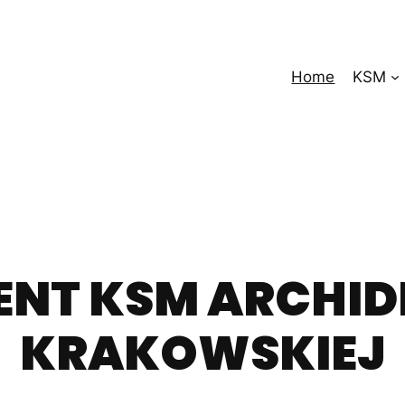
Home
KSM
ENT KSM ARCHIDI
KRAKOWSKIEJ