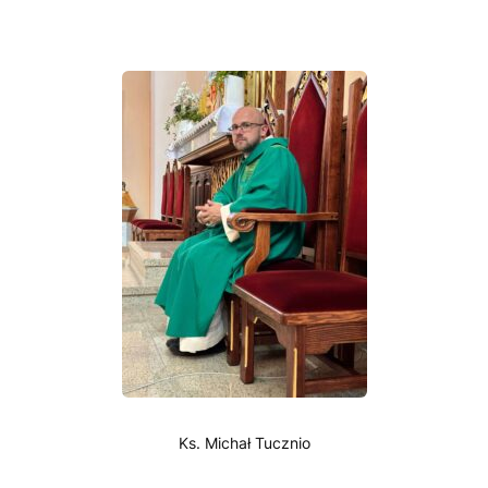
Ks. Michał Tucznio